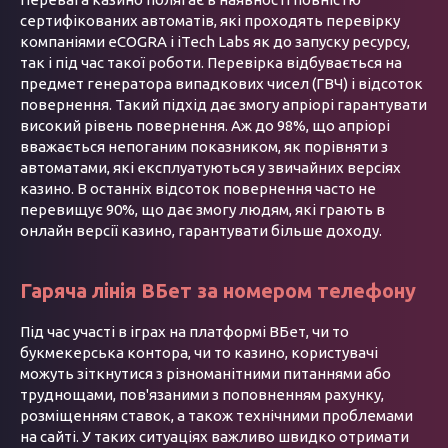
сертифікованих автоматів, які проходять перевірку
компаніями eCOGRA і iTech Labs як до запуску ресурсу,
так і під час такої роботи. Перевірка відбувається на
предмет генератора випадкових чисел (ГВЧ) і відсоток
повернення. Такий підхід дає змогу апріорі гарантувати
високий рівень повернення. Аж до 98%, що апріорі
вважається непоганим показником, як порівняти з
автоматами, які експлуатуються у звичайних версіях
казино. В останніх відсоток повернення часто не
перевищує 90%, що дає змогу людям, які грають в
онлайн версії казино, гарантувати більше доходу.
Гаряча лінія ВБет за номером телефону
Під час участі в іграх на платформі ВБет, чи то
букмекерська контора, чи то казино, користувачі
можуть зіткнутися з різноманітними питаннями або
труднощами, пов'язаними з поповненням рахунку,
розміщенням ставок, а також технічними проблемами
на сайті. У таких ситуаціях важливо швидко отримати