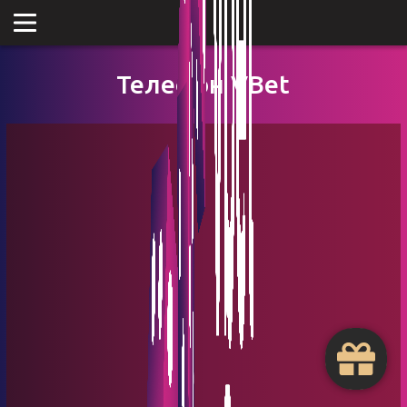
Телефон VBet