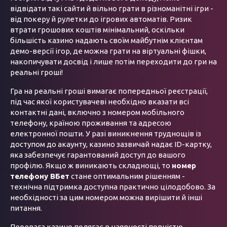
відвідати такі сайти й вільно грати в різноманітні ігри -
від покеру й рулетки до ігрових автоматів. Ризик
втрати грошових коштів мінімальний, оскільки
більшість казино надають своїм майбутнім клієнтам
демо-версії ігор, де можна грати на віртуальні фішки,
накопичувати досвід і лише потім переходити до гри на
реальні гроші!
Гра на реальні гроші вимагає попередньої реєстрації,
під час якої користувачеві необхідно вказати всі
контактні дані, включно з номером мобільного
телефону, країною проживання та адресою
електронної пошти. У разі виникнення труднощів із
доступом до акаунту, казино зазвичай надає ID-картку,
яка забезпечує гарантований доступ до вашого
профілю. Якщо ж виникають складнощі, то
номер
телефону ВБет
стане оптимальним рішенням -
технічна підтримка доступна практично цілодобово. За
необхідності за цим номером можна вирішити й інші
питання.
Перевага казино полягає в наявності повністю