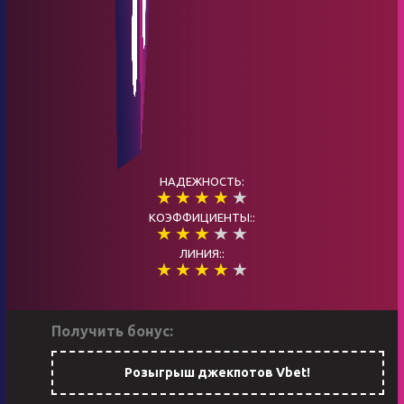
НАДЕЖНОСТЬ:
КОЭФФИЦИЕНТЫ::
ЛИНИЯ::
Получить бонус:
Розыгрыш джекпотов Vbet!