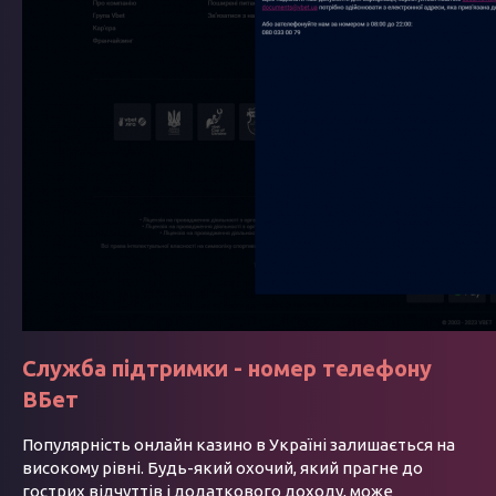
Служба підтримки - номер телефону
ВБет
Популярність онлайн казино в Україні залишається на
високому рівні. Будь-який охочий, який прагне до
гострих відчуттів і додаткового доходу, може